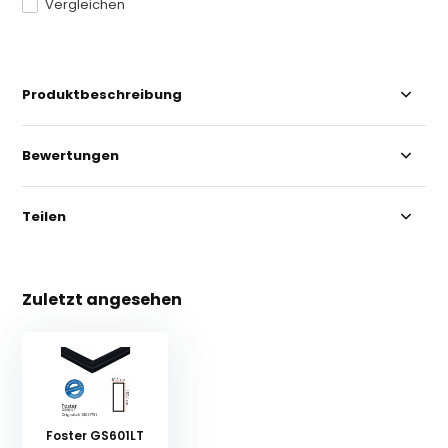
Vergleichen
Produktbeschreibung
Bewertungen
Teilen
Zuletzt angesehen
Foster GS601LT