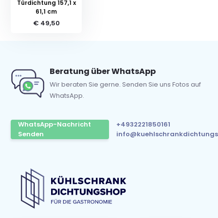
Türdichtung 157,1 x
61,1 cm
€ 49,50
Beratung über WhatsApp
Wir beraten Sie gerne. Senden Sie uns Fotos auf
WhatsApp.
WhatsApp-Nachricht
+4932221850161
Senden
info@kuehlschrankdichtungs