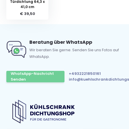
Türdichtung 64,3 x
41,0 cm
€ 39,50
Beratung über WhatsApp
Wir beraten Sie gerne. Senden Sie uns Fotos auf
WhatsApp.
WhatsApp-Nachricht
+4932221850161
Senden
info@kuehlschrankdichtungs