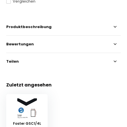
Vergleichen
Produktbeschreibung
Bewertungen
Teilen
Zuletzt angesehen
Foster GSC1/4L