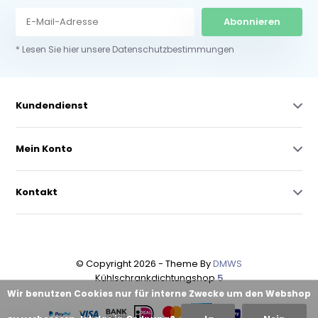
Abonnieren
* Lesen Sie hier unsere Datenschutzbestimmungen
Kundendienst
Mein Konto
Kontakt
© Copyright 2026 - Theme By
DMWS
Kühlschrankdichtungshop
5
Wir benutzen Cookies nur für interne Zwecke um den Webshop