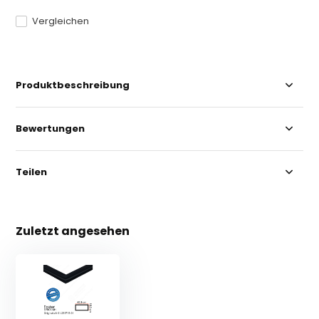
Vergleichen
Produktbeschreibung
Bewertungen
Teilen
Zuletzt angesehen