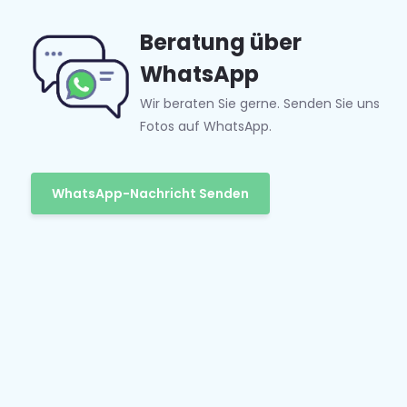
Beratung über
WhatsApp
Wir beraten Sie gerne. Senden Sie uns
Fotos auf WhatsApp.
WhatsApp-Nachricht Senden