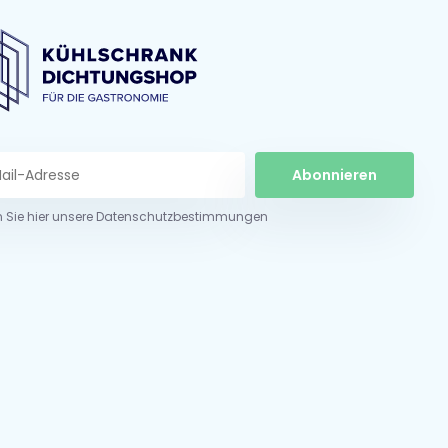
Abonnieren
n Sie hier unsere Datenschutzbestimmungen