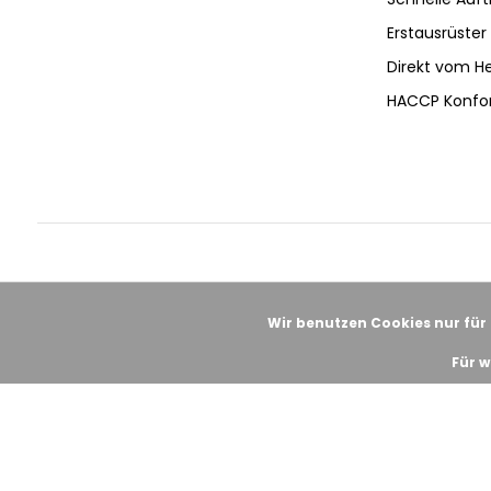
Erstausrüster 
Direkt vom He
HACCP Konfo
Wir benutzen Cookies nur für
Für w