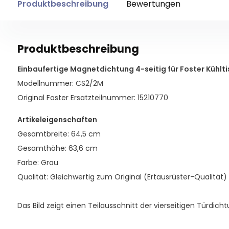
Produktbeschreibung
Bewertungen
Produktbeschreibung
Einbaufertige Magnetdichtung 4-seitig für Foster Kühltis
Modellnummer: CS2/2M
Original Foster Ersatzteilnummer: 15210770
Artikeleigenschaften
Gesamtbreite: 64,5 cm
Gesamthöhe: 63,6 cm
Farbe: Grau
Qualität: Gleichwertig zum Original (Ertausrüster-Qualität)
Das Bild zeigt einen Teilausschnitt der vierseitigen Türdicht