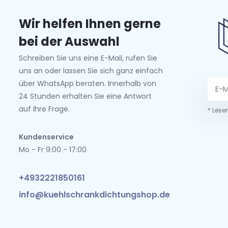
Wir helfen Ihnen gerne
bei der Auswahl
Schreiben Sie uns eine E-Mail, rufen Sie
uns an oder lassen Sie sich ganz einfach
über WhatsApp beraten. Innerhalb von
24 Stunden erhalten Sie eine Antwort
auf Ihre Frage.
* Lese
Kundenservice
Mo - Fr 9:00 - 17:00
+4932221850161
info@kuehlschrankdichtungshop.de