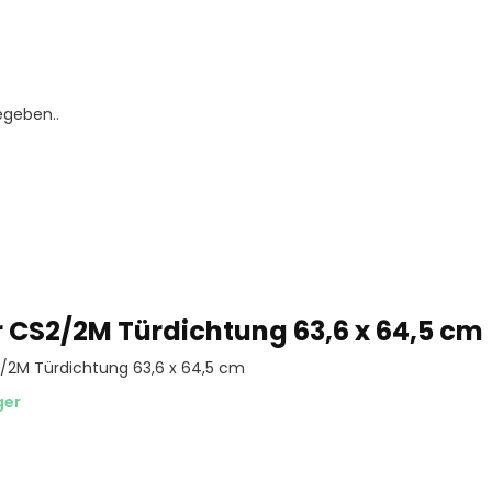
egeben..
r CS2/2M Türdichtung 63,6 x 64,5 cm
2/2M Türdichtung 63,6 x 64,5 cm
ger