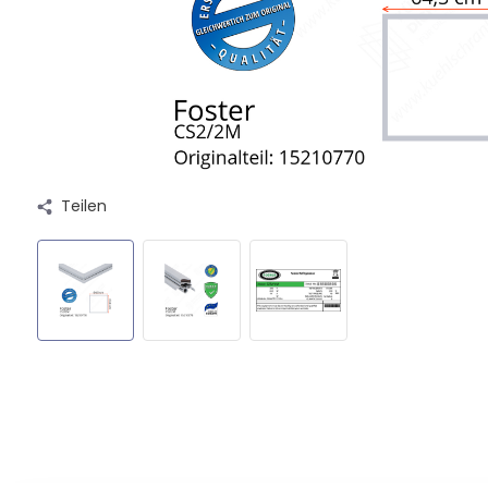
Teilen