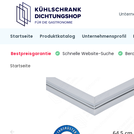
Untern
Startseite
Produktkatalog
Unternehmensprofil
Bestpreisgarantie
Schnelle Website-Suche
Bera
Startseite