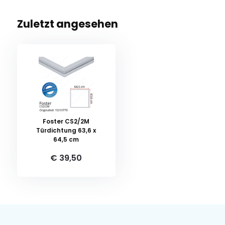
Zuletzt angesehen
Foster CS2/2M
Türdichtung 63,6 x
64,5 cm
€ 39,50