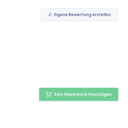
Eigene Bewertung erstellen
Zum Warenkorb hinzufügen