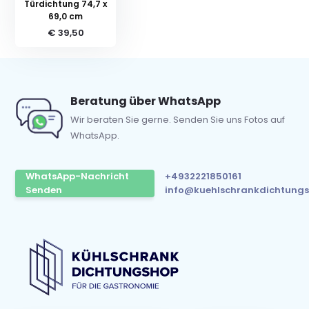
Türdichtung 74,7 x
69,0 cm
€ 39,50
Beratung über WhatsApp
Wir beraten Sie gerne. Senden Sie uns Fotos auf
WhatsApp.
WhatsApp-Nachricht
+4932221850161
Senden
info@kuehlschrankdichtungs