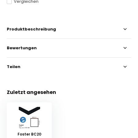
Vergleichen
Produktbeschreibung
Bewertungen
Teilen
Zuletzt angesehen
Foster BC20