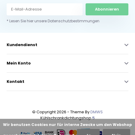
Abonnieren
* Lesen Sie hier unsere Datenschutzbestimmungen
Kundendienst
Mein Konto
Kontakt
© Copyright 2026 - Theme By
DMWS
Kühlschrankdichtungshop
5
Wir benutzen Cookies nur für interne Zwecke um den Webshop