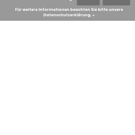
Für weitere Informationen beachten Sie bitte unsere
Datenschutzerklärung. »