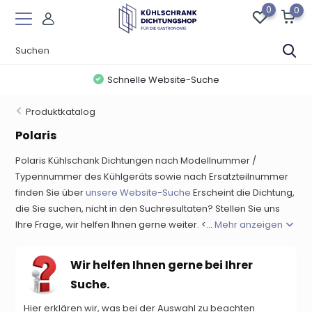
0
0
Schnelle Website-Suche
Produktkatalog
Polaris
Polaris Kühlschank Dichtungen nach Modellnummer /
Typennummer des Kühlgeräts sowie nach Ersatzteilnummer
finden Sie über
unsere Website-Suche
Erscheint die Dichtung,
die Sie suchen, nicht in den Suchresultaten? Stellen Sie uns
Ihre Frage, wir helfen Ihnen gerne weiter. <...
Mehr anzeigen
Wir helfen Ihnen gerne bei Ihrer
Suche.
Hier erklären wir, was bei der Auswahl zu beachten