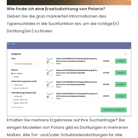
Wie finde ich eine Ersatzdichtung von Polaris?
Geben Sie die grün markierten Informationen des
Typenschildes in die Suchfunktion ein, um die richtige(n)
Dichtung(en) zu finden.
Erhalten Sie mehrere Ergebnisse auf Ihre Suchanfrage? Bei
einigen Modellen von Polaris gibt es Dichtungen in mehreren
Maßen. Alle Tür- und/oder Schubladendichtungen für alle