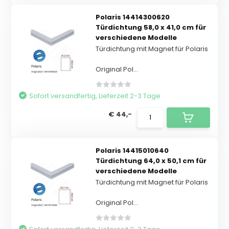
Polaris 14414300620
Türdichtung 58,0 x 41,0 cm für
verschiedene Modelle
Türdichtung mit Magnet für Polaris
Original Pol...
Sofort versandfertig, Lieferzeit 2-3 Tage
€ 44,-
Polaris 14415010640
Türdichtung 64,0 x 50,1 cm für
verschiedene Modelle
Türdichtung mit Magnet für Polaris
Original Pol...