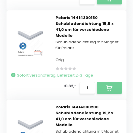
Polaris 14414300150
Schubladendichtung 15,5 x
41,0 cm für verschiedene
Modelle
Schubladendichtung mit Magnet
für Polaris
Orig...
Sofort versandfertig, Lieferzeit 2-3 Tage
€ 32,-
Polaris 14414300200
Schubladendichtung 19,2 x
41,0 cm für verschiedene
Modelle
Schubladendichtung mit Magnet