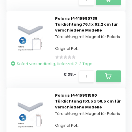
Polaris 14415990738
Türdichtung 76,1 x 62,2 cm für
verschiedene Modelle
Türdichtung mit Magnet für Polaris
Original Pol...
Sofort versandfertig, Lieferzeit 2-3 Tage
€ 38,-
Polaris 14415991560
Türdichtung 153,5 x 58,5 cm für
verschiedene Modelle
Türdichtung mit Magnet für Polaris
Original Pol...