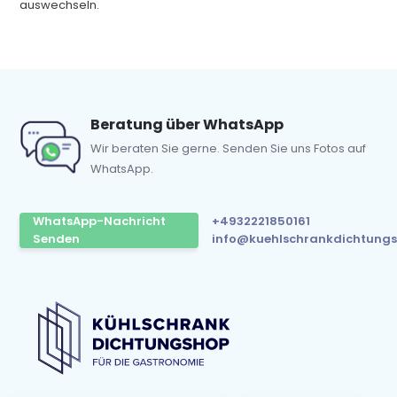
auswechseln.
Beratung über WhatsApp
Wir beraten Sie gerne. Senden Sie uns Fotos auf
WhatsApp.
WhatsApp-Nachricht
+4932221850161
Senden
info@kuehlschrankdichtungs