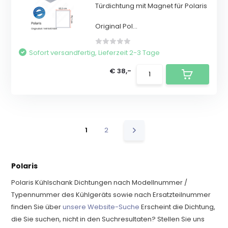
Türdichtung mit Magnet für Polaris
Original Pol...
Sofort versandfertig, Lieferzeit 2-3 Tage
€ 38,-
1
2
Polaris
Polaris Kühlschank Dichtungen nach Modellnummer /
Typennummer des Kühlgeräts sowie nach Ersatzteilnummer
finden Sie über
unsere Website-Suche
Erscheint die Dichtung,
die Sie suchen, nicht in den Suchresultaten? Stellen Sie uns