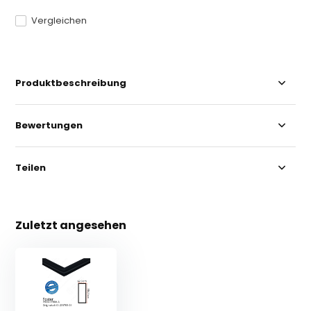
Vergleichen
Produktbeschreibung
Bewertungen
Teilen
Zuletzt angesehen