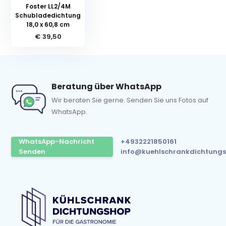
Foster LL2/4M
Schubladedichtung
18,0 x 60,8 cm
€ 39,50
Beratung über WhatsApp
Wir beraten Sie gerne. Senden Sie uns Fotos auf
WhatsApp.
WhatsApp-Nachricht
+4932221850161
Senden
info@kuehlschrankdichtungs