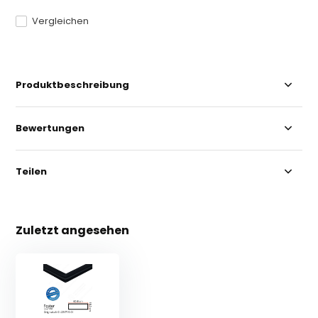
Vergleichen
Produktbeschreibung
Bewertungen
Teilen
Zuletzt angesehen