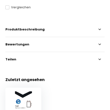
Vergleichen
Produktbeschreibung
Bewertungen
Teilen
Zuletzt angesehen