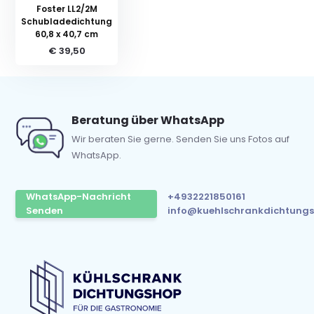
Foster LL2/2M
Schubladedichtung
60,8 x 40,7 cm
€ 39,50
Beratung über WhatsApp
Wir beraten Sie gerne. Senden Sie uns Fotos auf
WhatsApp.
WhatsApp-Nachricht
+4932221850161
Senden
info@kuehlschrankdichtungs