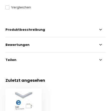
Vergleichen
Produktbeschreibung
Bewertungen
Teilen
Zuletzt angesehen