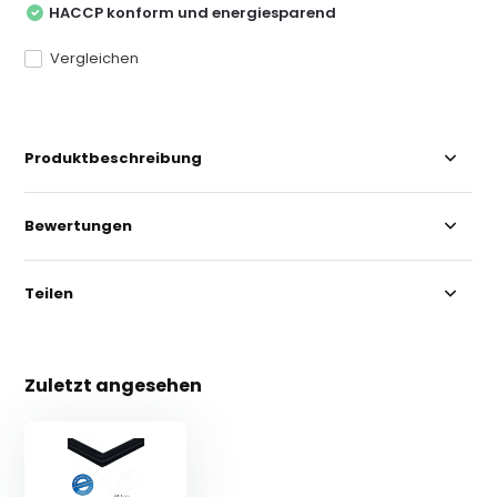
HACCP konform und energiesparend
Vergleichen
Produktbeschreibung
Bewertungen
Teilen
Zuletzt angesehen