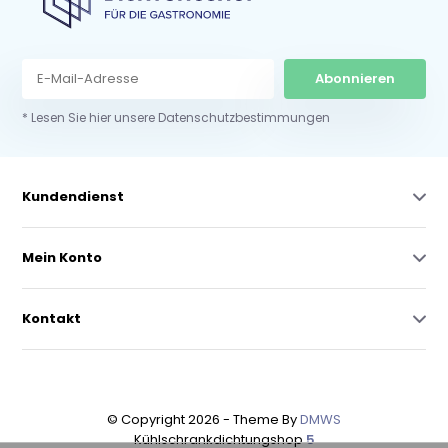
Abonnieren
* Lesen Sie hier unsere Datenschutzbestimmungen
Kundendienst
Mein Konto
Kontakt
© Copyright 2026 - Theme By
DMWS
Kühlschrankdichtungshop
5