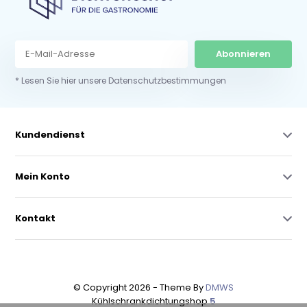
Abonnieren
* Lesen Sie hier unsere Datenschutzbestimmungen
Kundendienst
Mein Konto
Kontakt
© Copyright 2026 - Theme By
DMWS
Kühlschrankdichtungshop
5