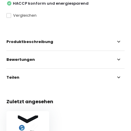
HACCP konform und energiesparend
Vergleichen
Produktbeschreibung
Bewertungen
Teilen
Zuletzt angesehen