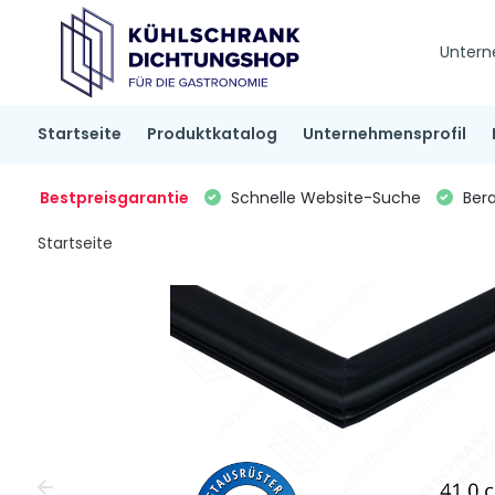
Untern
Startseite
Produktkatalog
Unternehmensprofil
Bestpreisgarantie
Schnelle Website-Suche
Bera
Startseite