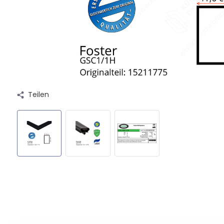
Teilen