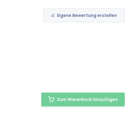
Eigene Bewertung erstellen
Zum Warenkorb hinzufügen