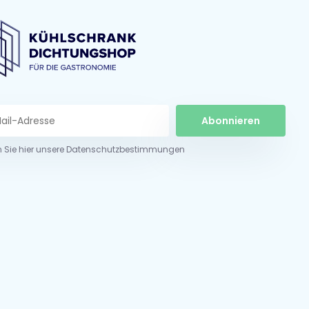
Abonnieren
n Sie hier unsere Datenschutzbestimmungen