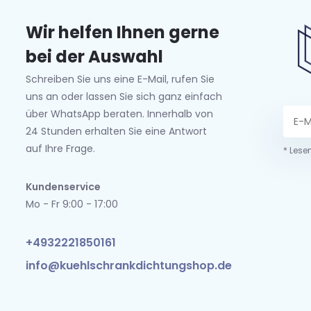
Wir helfen Ihnen gerne
bei der Auswahl
Schreiben Sie uns eine E-Mail, rufen Sie
uns an oder lassen Sie sich ganz einfach
über WhatsApp beraten. Innerhalb von
24 Stunden erhalten Sie eine Antwort
auf Ihre Frage.
* Lese
Kundenservice
Mo - Fr 9:00 - 17:00
+4932221850161
info@kuehlschrankdichtungshop.de