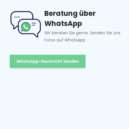
Beratung über
WhatsApp
Wir beraten Sie gerne. Senden Sie uns
Fotos auf WhatsApp.
WhatsApp-Nachricht Senden