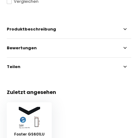
Vergleichen
Produktbeschreibung
Bewertungen
Teilen
Zuletzt angesehen
Foster GS601LU