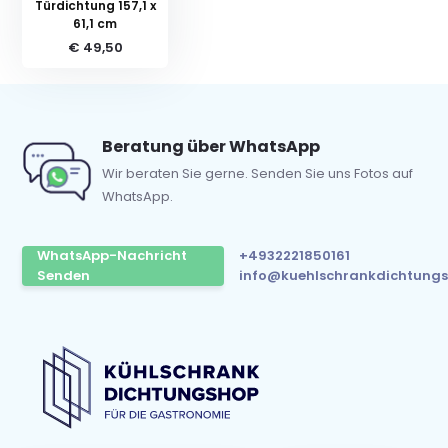
Türdichtung 157,1 x
61,1 cm
€ 49,50
Beratung über WhatsApp
Wir beraten Sie gerne. Senden Sie uns Fotos auf
WhatsApp.
WhatsApp-Nachricht
+4932221850161
Senden
info@kuehlschrankdichtungs