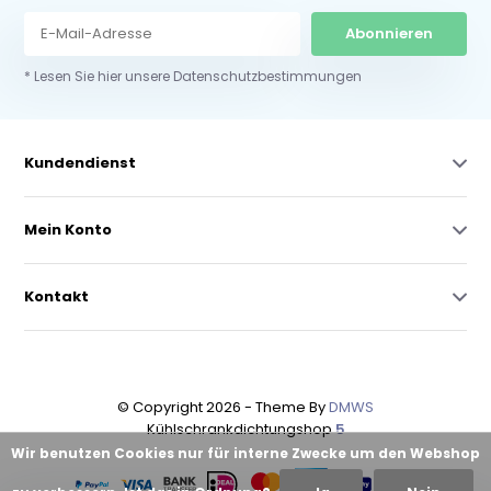
Abonnieren
* Lesen Sie hier unsere Datenschutzbestimmungen
Kundendienst
Mein Konto
Kontakt
© Copyright 2026 - Theme By
DMWS
Kühlschrankdichtungshop
5
Wir benutzen Cookies nur für interne Zwecke um den Webshop