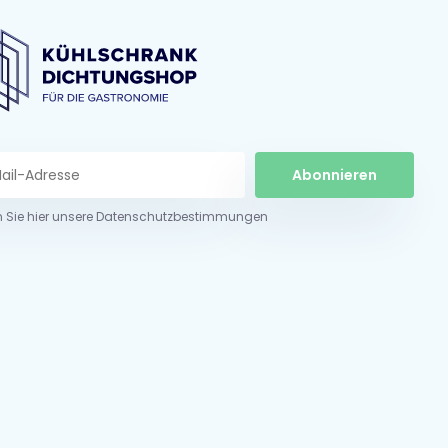
Abonnieren
n Sie hier unsere Datenschutzbestimmungen