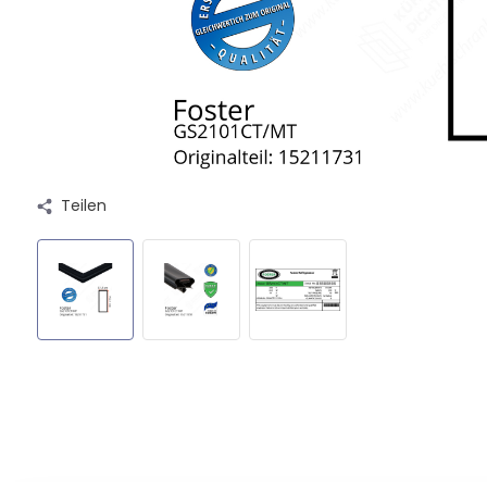
Teilen