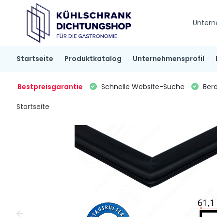
Untern
Startseite
Produktkatalog
Unternehmensprofil
Bestpreisgarantie
Schnelle Website-Suche
Bera
Startseite