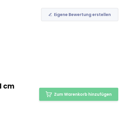
Eigene Bewertung erstellen
,1 cm
Zum Warenkorb hinzufügen