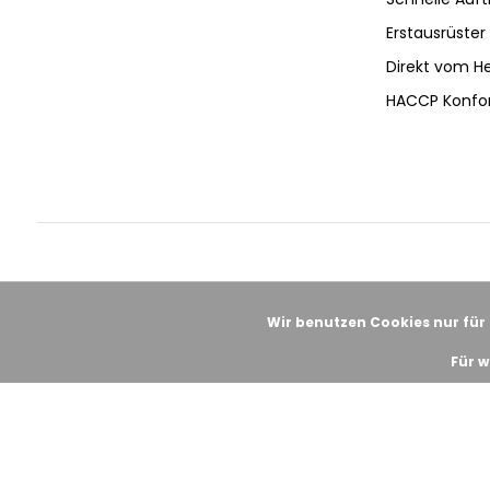
Erstausrüster 
Direkt vom He
HACCP Konfo
Wir benutzen Cookies nur für
Für w