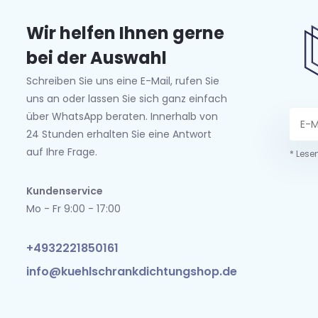
Wir helfen Ihnen gerne
bei der Auswahl
Schreiben Sie uns eine E-Mail, rufen Sie
uns an oder lassen Sie sich ganz einfach
über WhatsApp beraten. Innerhalb von
24 Stunden erhalten Sie eine Antwort
auf Ihre Frage.
* Lese
Kundenservice
Mo - Fr 9:00 - 17:00
+4932221850161
info@kuehlschrankdichtungshop.de