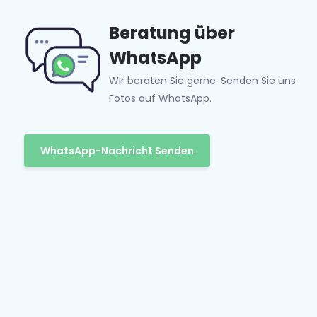
Beratung über
WhatsApp
Wir beraten Sie gerne. Senden Sie uns
Fotos auf WhatsApp.
WhatsApp-Nachricht Senden