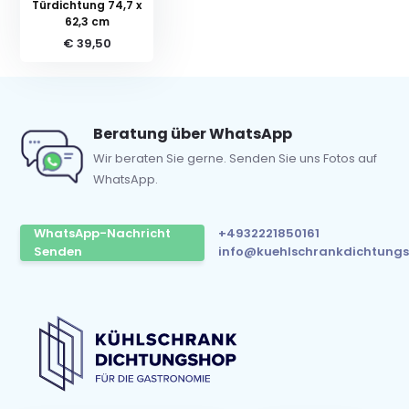
Türdichtung 74,7 x
62,3 cm
€ 39,50
Beratung über WhatsApp
Wir beraten Sie gerne. Senden Sie uns Fotos auf
WhatsApp.
WhatsApp-Nachricht
+4932221850161
Senden
info@kuehlschrankdichtungs