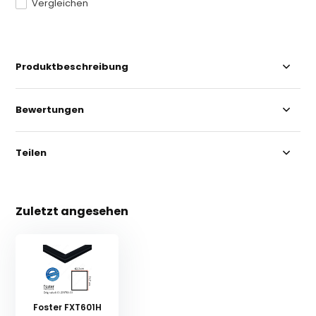
Vergleichen
Produktbeschreibung
Bewertungen
Teilen
Zuletzt angesehen
Foster FXT601H