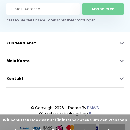
Abonnieren
* Lesen Sie hier unsere Datenschutzbestimmungen
Kundendienst
Mein Konto
Kontakt
© Copyright 2026 - Theme By
DMWS
Kühlschrankdichtungshop
5
Wir benutzen Cookies nur für interne Zwecke um den Webshop