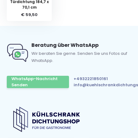
Türdichtung 184,7 x
70,1 cm
€ 59,50
Beratung über WhatsApp
Wir beraten Sie gerne. Senden Sie uns Fotos auf
WhatsApp.
WhatsApp-Nachricht
+4932221850161
Senden
info@kuehlschrankdichtungs