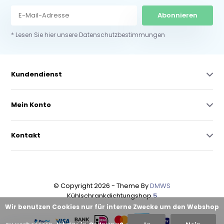
Abonnieren
* Lesen Sie hier unsere Datenschutzbestimmungen
Kundendienst
Mein Konto
Kontakt
© Copyright 2026 - Theme By
DMWS
Kühlschrankdichtungshop
5
Wir benutzen Cookies nur für interne Zwecke um den Webshop