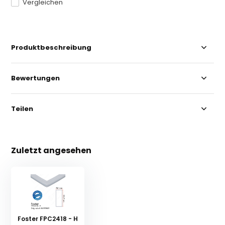
Vergleichen
Produktbeschreibung
Bewertungen
Teilen
Zuletzt angesehen
Foster FPC2418 - H