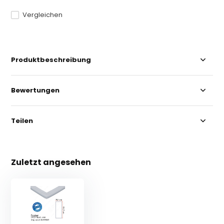
Vergleichen
Produktbeschreibung
Bewertungen
Teilen
Zuletzt angesehen