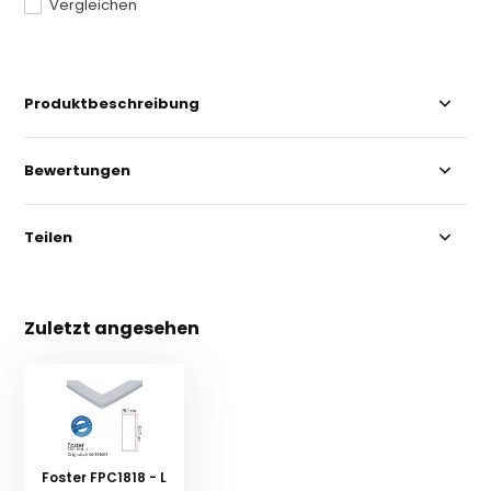
Vergleichen
Produktbeschreibung
Bewertungen
Teilen
Zuletzt angesehen
Foster FPC1818 - L