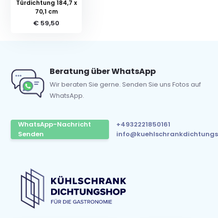
Türdichtung 184,7 x
70,1 cm
€ 59,50
Beratung über WhatsApp
Wir beraten Sie gerne. Senden Sie uns Fotos auf
WhatsApp.
WhatsApp-Nachricht
+4932221850161
Senden
info@kuehlschrankdichtungs