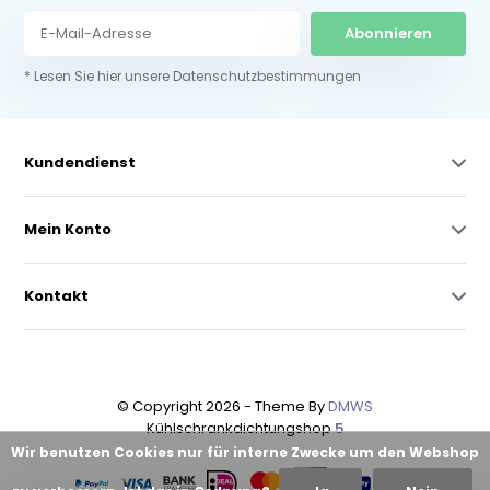
Abonnieren
* Lesen Sie hier unsere Datenschutzbestimmungen
Kundendienst
Mein Konto
Kontakt
© Copyright 2026 - Theme By
DMWS
Kühlschrankdichtungshop
5
Wir benutzen Cookies nur für interne Zwecke um den Webshop