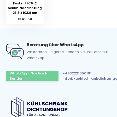
Foster FFC6-2
Schubladedichtung
23,5 x 103,8 cm
€ 49,50
Beratung über WhatsApp
Wir beraten Sie gerne. Senden Sie uns Fotos auf
WhatsApp.
WhatsApp-Nachricht
+4932221850161
Senden
info@kuehlschrankdichtungs