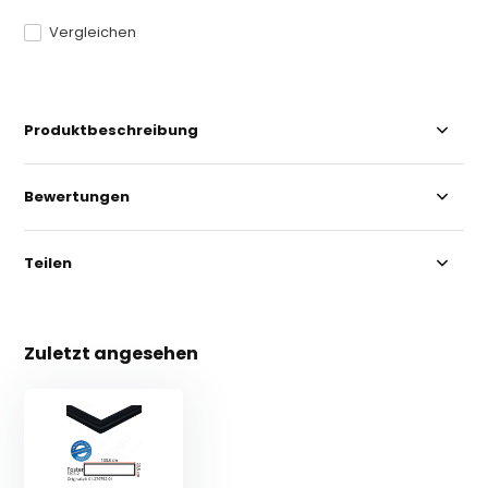
Vergleichen
Produktbeschreibung
Bewertungen
Teilen
Zuletzt angesehen