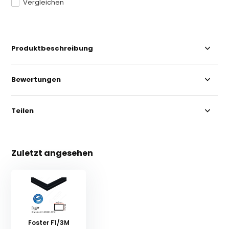
Vergleichen
Produktbeschreibung
Bewertungen
Teilen
Zuletzt angesehen
Foster F1/3M