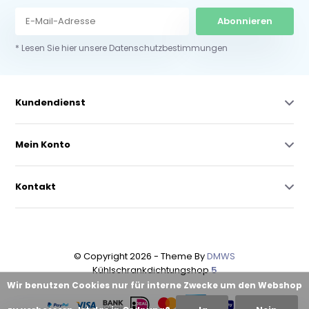
Abonnieren
* Lesen Sie hier unsere Datenschutzbestimmungen
Kundendienst
Mein Konto
Kontakt
© Copyright 2026 - Theme By
DMWS
Kühlschrankdichtungshop
5
Wir benutzen Cookies nur für interne Zwecke um den Webshop