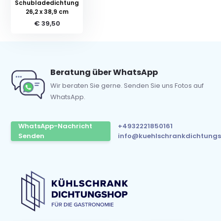
Schubladedichtung
26,2 x 38,9 cm
€ 39,50
Beratung über WhatsApp
Wir beraten Sie gerne. Senden Sie uns Fotos auf
WhatsApp.
WhatsApp-Nachricht
+4932221850161
Senden
info@kuehlschrankdichtungs