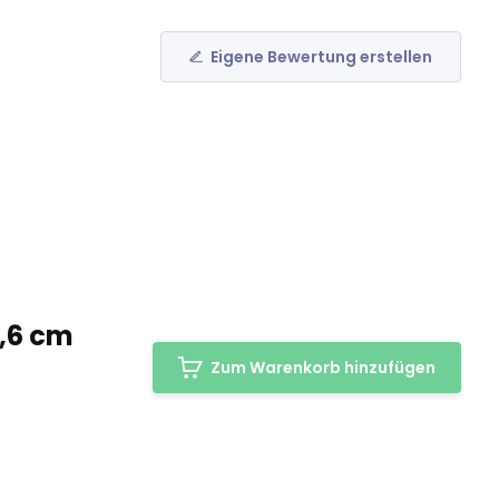
Eigene Bewertung erstellen
2,6 cm
Zum Warenkorb hinzufügen