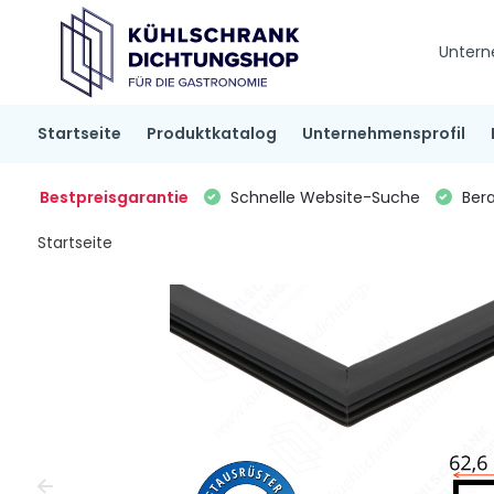
Untern
Startseite
Produktkatalog
Unternehmensprofil
Bestpreisgarantie
Schnelle Website-Suche
Bera
Startseite