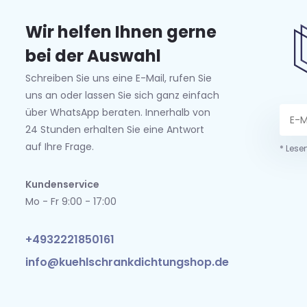
Wir helfen Ihnen gerne
bei der Auswahl
Schreiben Sie uns eine E-Mail, rufen Sie
uns an oder lassen Sie sich ganz einfach
über WhatsApp beraten. Innerhalb von
24 Stunden erhalten Sie eine Antwort
auf Ihre Frage.
* Lese
Kundenservice
Mo - Fr 9:00 - 17:00
+4932221850161
info@kuehlschrankdichtungshop.de