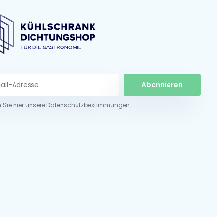
Abonnieren
n Sie hier unsere Datenschutzbestimmungen