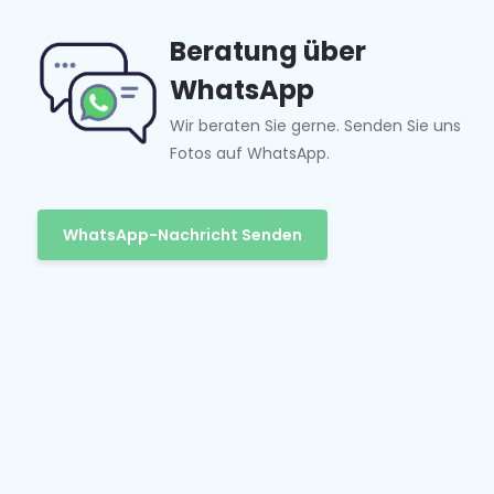
Beratung über
WhatsApp
Wir beraten Sie gerne. Senden Sie uns
Fotos auf WhatsApp.
WhatsApp-Nachricht Senden