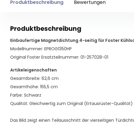
Produktbeschreibung
Bewertungen
Produktbeschreibung
Einbaufertige Magnetdichtung 4-seitig für Foster Kühls
Modellnummer: EPROG1350HP
Original Foster Ersatzteilnummer: 01-257028-01
Artikeleigenschaften
Gesamtbreite: 62,6 cm
Gesamthöhe: 155,5 cm
Farbe: Schwarz
Qualität: Gleichwertig zum Original (Ertausrüster-Qualität)
Das Bild zeigt einen Teilausschnitt der vierseitigen Türdicht