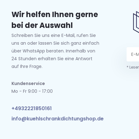
Wir helfen Ihnen gerne
bei der Auswahl
Schreiben Sie uns eine E-Mail, rufen Sie
uns an oder lassen Sie sich ganz einfach
über WhatsApp beraten. Innerhalb von
24 Stunden erhalten Sie eine Antwort
auf Ihre Frage.
* Lese
Kundenservice
Mo - Fr 9:00 - 17:00
+4932221850161
info@kuehlschrankdichtungshop.de