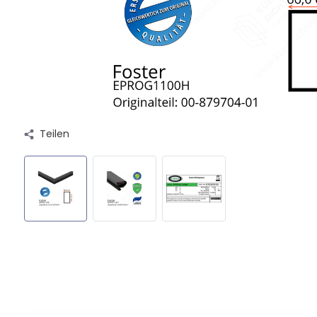
Teilen