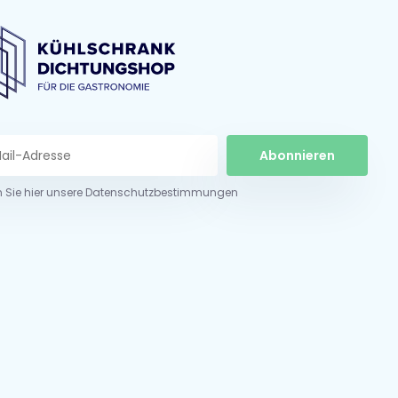
Abonnieren
n Sie hier unsere Datenschutzbestimmungen