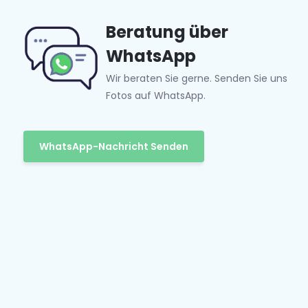
Beratung über
WhatsApp
Wir beraten Sie gerne. Senden Sie uns
Fotos auf WhatsApp.
WhatsApp-Nachricht Senden