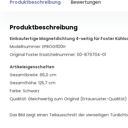
Produktbeschreibung
Bewertungen
Produktbeschreibung
Einbaufertige Magnetdichtung 4-seitig für Foster Kühls
Modellnummer: EPROG1100H
Original Foster Ersatzteilnummer: 00-879704-01
Artikeleigenschaften
Gesamtbreite: 66,0 cm
Gesamthöhe: 125,7 cm
Farbe: Schwarz
Qualität: Gleichwertig zum Original (Ertausrüster-Qualität)
Das Bild zeigt einen Teilausschnitt der vierseitigen Türdicht