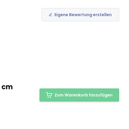
Eigene Bewertung erstellen
0 cm
Zum Warenkorb hinzufügen