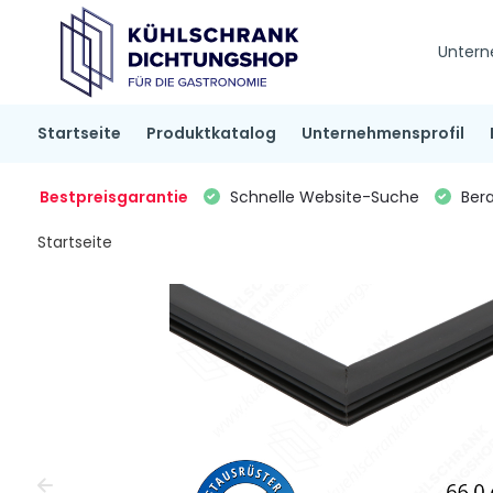
Untern
Startseite
Produktkatalog
Unternehmensprofil
Bestpreisgarantie
Schnelle Website-Suche
Bera
Startseite