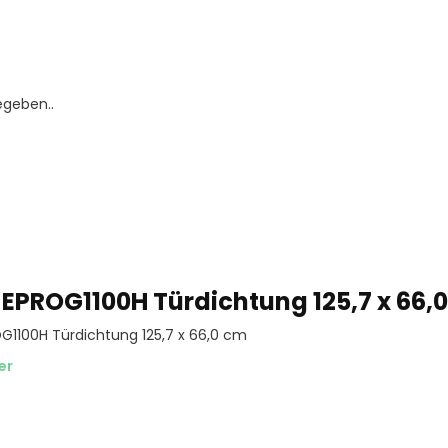
egeben..
 EPROG1100H Türdichtung 125,7 x 66,
OG1100H Türdichtung 125,7 x 66,0 cm
er