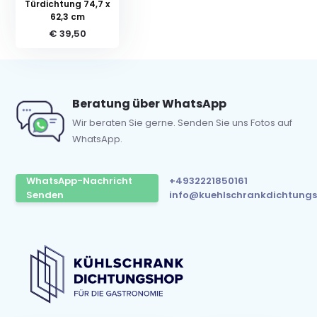
Türdichtung 74,7 x
62,3 cm
€ 39,50
Beratung über WhatsApp
Wir beraten Sie gerne. Senden Sie uns Fotos auf
WhatsApp.
WhatsApp-Nachricht
+4932221850161
Senden
info@kuehlschrankdichtungs