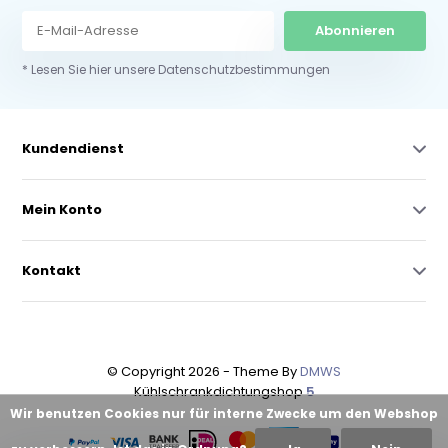
Abonnieren
* Lesen Sie hier unsere Datenschutzbestimmungen
Kundendienst
Mein Konto
Kontakt
© Copyright 2026 - Theme By
DMWS
Kühlschrankdichtungshop
5
Wir benutzen Cookies nur für interne Zwecke um den Webshop