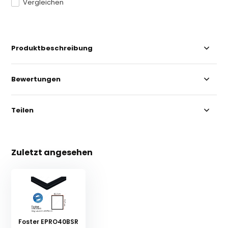
Vergleichen
Produktbeschreibung
Bewertungen
Teilen
Zuletzt angesehen
Foster EPRO40BSR