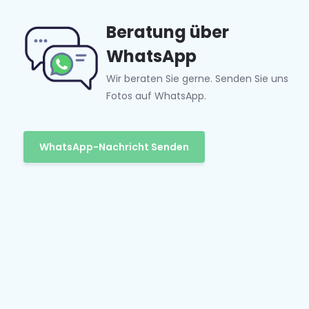
Beratung über
WhatsApp
Wir beraten Sie gerne. Senden Sie uns
Fotos auf WhatsApp.
WhatsApp-Nachricht Senden