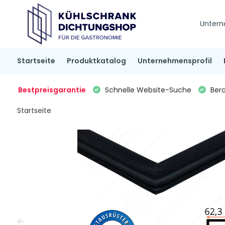
Untern
Startseite
Produktkatalog
Unternehmensprofil
Bestpreisgarantie
Schnelle Website-Suche
Bera
Startseite