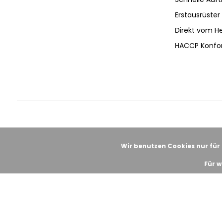
Erstausrüster 
Direkt vom He
HACCP Konfo
Wir benutzen Cookies nur für
Für w