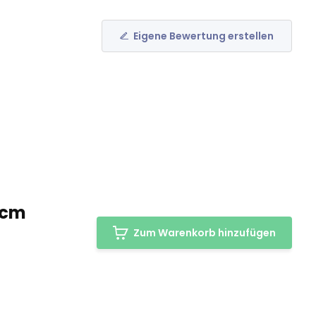
Eigene Bewertung erstellen
 cm
Zum Warenkorb hinzufügen