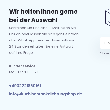
Wir helfen Ihnen gerne
bei der Auswahl
Schreiben Sie uns eine E-Mail, rufen Sie
uns an oder lassen Sie sich ganz einfach
über WhatsApp beraten. Innerhalb von
24 Stunden erhalten Sie eine Antwort
auf Ihre Frage.
* Lese
Kundenservice
Mo - Fr 9:00 - 17:00
+4932221850161
info@kuehlschrankdichtungshop.de