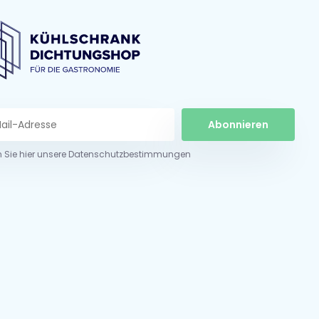
Abonnieren
n Sie hier unsere Datenschutzbestimmungen