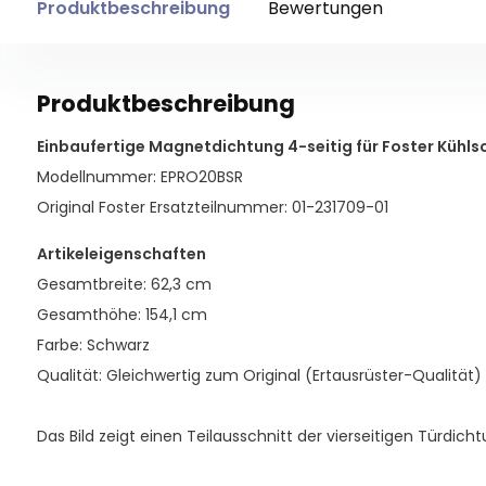
Produktbeschreibung
Bewertungen
Produktbeschreibung
Einbaufertige Magnetdichtung 4-seitig für Foster Kühls
Modellnummer: EPRO20BSR
Original Foster Ersatzteilnummer: 01-231709-01
Artikeleigenschaften
Gesamtbreite: 62,3 cm
Gesamthöhe: 154,1 cm
Farbe: Schwarz
Qualität: Gleichwertig zum Original (Ertausrüster-Qualität)
Das Bild zeigt einen Teilausschnitt der vierseitigen Türdicht