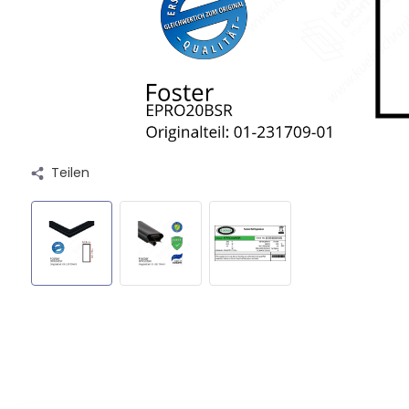
Teilen