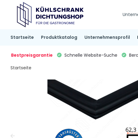
Untern
Startseite
Produktkatalog
Unternehmensprofil
Bestpreisgarantie
Schnelle Website-Suche
Bera
Startseite