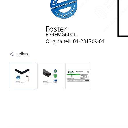
Teilen