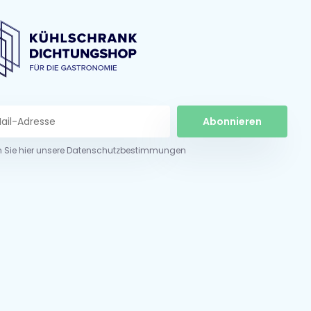
Abonnieren
n Sie hier unsere Datenschutzbestimmungen