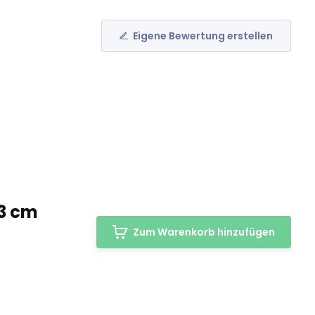
Eigene Bewertung erstellen
,3 cm
Zum Warenkorb hinzufügen