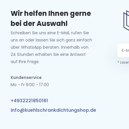
Wir helfen Ihnen gerne
bei der Auswahl
Schreiben Sie uns eine E-Mail, rufen Sie
uns an oder lassen Sie sich ganz einfach
über WhatsApp beraten. Innerhalb von
24 Stunden erhalten Sie eine Antwort
auf Ihre Frage.
* Lese
Kundenservice
Mo - Fr 9:00 - 17:00
+4932221850161
info@kuehlschrankdichtungshop.de