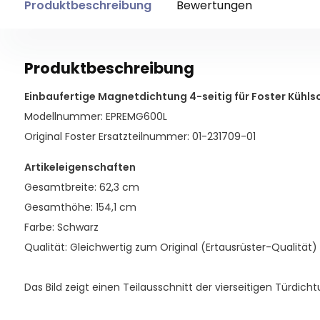
Produktbeschreibung
Bewertungen
Produktbeschreibung
Einbaufertige Magnetdichtung 4-seitig für Foster Kühls
Modellnummer: EPREMG600L
Original Foster Ersatzteilnummer: 01-231709-01
Artikeleigenschaften
Gesamtbreite: 62,3 cm
Gesamthöhe: 154,1 cm
Farbe: Schwarz
Qualität: Gleichwertig zum Original (Ertausrüster-Qualität)
Das Bild zeigt einen Teilausschnitt der vierseitigen Türdicht