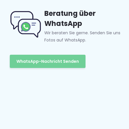
Beratung über
WhatsApp
Wir beraten Sie gerne. Senden Sie uns
Fotos auf WhatsApp.
WhatsApp-Nachricht Senden