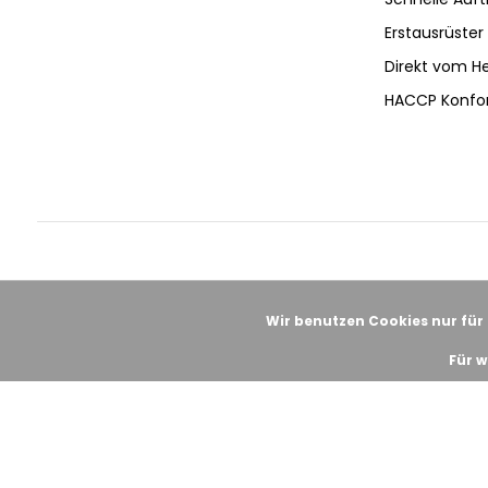
Erstausrüster 
Direkt vom He
HACCP Konfo
Wir benutzen Cookies nur für
Für w