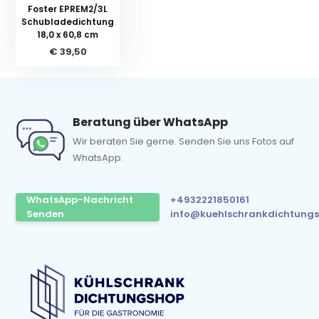
Foster EPREM2/3L
Schubladedichtung
18,0 x 60,8 cm
€ 39,50
Beratung über WhatsApp
Wir beraten Sie gerne. Senden Sie uns Fotos auf
WhatsApp.
WhatsApp-Nachricht
+4932221850161
Senden
info@kuehlschrankdichtungs