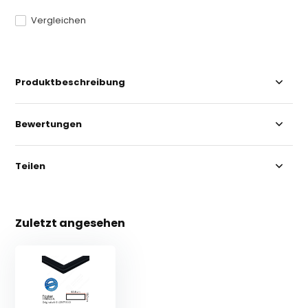
Vergleichen
Produktbeschreibung
Bewertungen
Teilen
Zuletzt angesehen