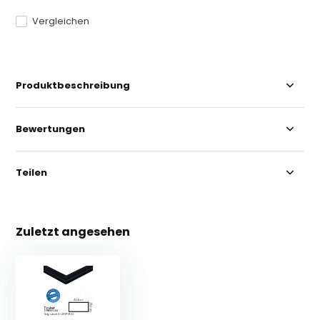
Vergleichen
Produktbeschreibung
Bewertungen
Teilen
Zuletzt angesehen