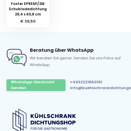
Foster EPREM1/2M
Schubladedichtung
29,4 x 60,8 cm
€ 39,50
Beratung über WhatsApp
Wir beraten Sie gerne. Senden Sie uns Fotos auf
WhatsApp.
WhatsApp-Nachricht
+4932221850161
Senden
info@kuehlschrankdichtungs