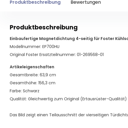
Produktbeschreibung
Bewertungen
Produktbeschreibung
Einbaufertige Magnetdichtung 4-seitig für Foster Kühls
Modellnummer: EP700HU
Original Foster Ersatzteilnummer: 01-269568-01
Artikeleigenschaften
Gesamtbreite: 63,9 cm
Gesamthöhe: 156,3 cm
Farbe: Schwarz
Qualität: Gleichwertig zum Original (Ertausrüster-Qualität)
Das Bild zeigt einen Teilausschnitt der vierseitigen Türdicht