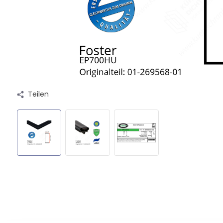
Teilen