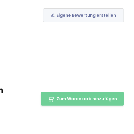
Eigene Bewertung erstellen
m
Zum Warenkorb hinzufügen