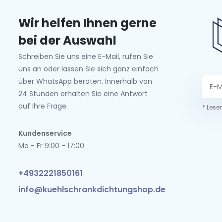
Wir helfen Ihnen gerne
bei der Auswahl
Schreiben Sie uns eine E-Mail, rufen Sie
uns an oder lassen Sie sich ganz einfach
über WhatsApp beraten. Innerhalb von
24 Stunden erhalten Sie eine Antwort
auf Ihre Frage.
* Lese
Kundenservice
Mo - Fr 9:00 - 17:00
+4932221850161
info@kuehlschrankdichtungshop.de