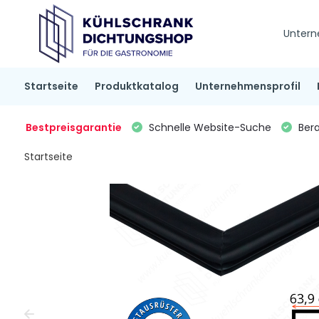
Untern
Startseite
Produktkatalog
Unternehmensprofil
Bestpreisgarantie
Schnelle Website-Suche
Bera
Startseite