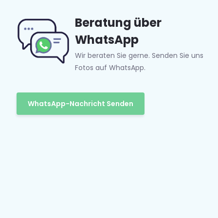
Beratung über
WhatsApp
Wir beraten Sie gerne. Senden Sie uns
Fotos auf WhatsApp.
WhatsApp-Nachricht Senden