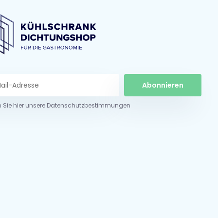
Abonnieren
n Sie hier unsere Datenschutzbestimmungen