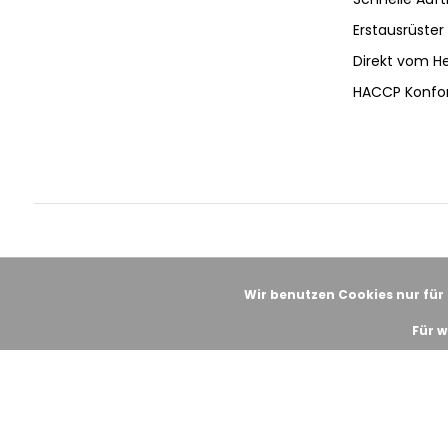
Erstausrüster 
Direkt vom He
HACCP Konfo
Wir benutzen Cookies nur für
Für w