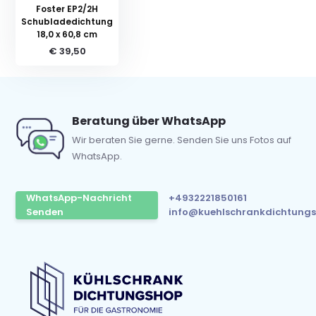
Foster EP2/2H
Schubladedichtung
18,0 x 60,8 cm
€ 39,50
Beratung über WhatsApp
Wir beraten Sie gerne. Senden Sie uns Fotos auf
WhatsApp.
WhatsApp-Nachricht
+4932221850161
Senden
info@kuehlschrankdichtungs