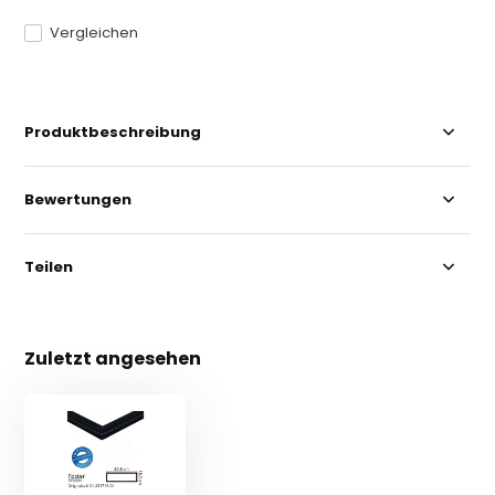
Vergleichen
Produktbeschreibung
Bewertungen
Teilen
Zuletzt angesehen