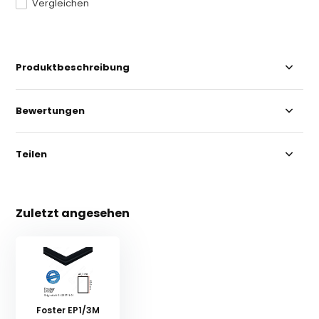
Vergleichen
Produktbeschreibung
Bewertungen
Teilen
Zuletzt angesehen
Foster EP1/3M