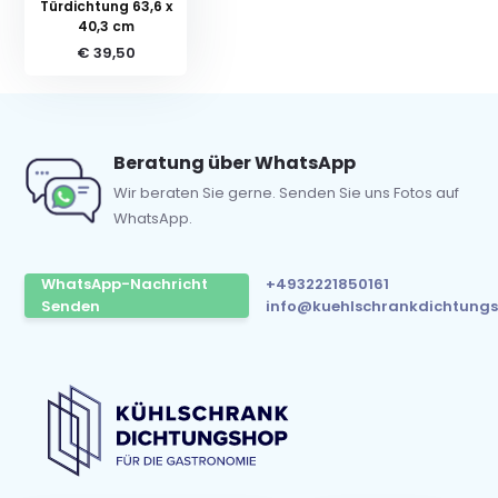
Türdichtung 63,6 x
40,3 cm
€ 39,50
Beratung über WhatsApp
Wir beraten Sie gerne. Senden Sie uns Fotos auf
WhatsApp.
WhatsApp-Nachricht
+4932221850161
Senden
info@kuehlschrankdichtungs