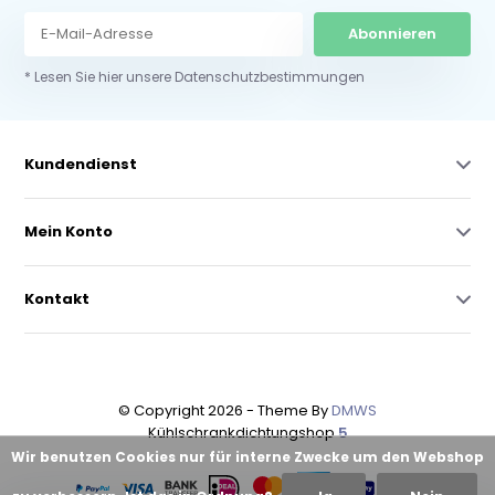
Abonnieren
* Lesen Sie hier unsere Datenschutzbestimmungen
Kundendienst
Mein Konto
Kontakt
© Copyright 2026 - Theme By
DMWS
Kühlschrankdichtungshop
5
Wir benutzen Cookies nur für interne Zwecke um den Webshop