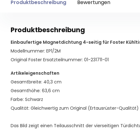
Produktbeschreibung
Bewertungen
Produktbeschreibung
Einbaufertige Magnetdichtung 4-seitig für Foster Kühltis
Modellnummer: EP1/2M
Original Foster Ersatzteilnummer: 01-231711-01
Artikeleigenschaften
Gesamtbreite: 40,3 cm
Gesamthöhe: 63,6 cm
Farbe: Schwarz
Qualität: Gleichwertig zum Original (Ertausrüster-Qualität)
Das Bild zeigt einen Teilausschnitt der vierseitigen Türdicht