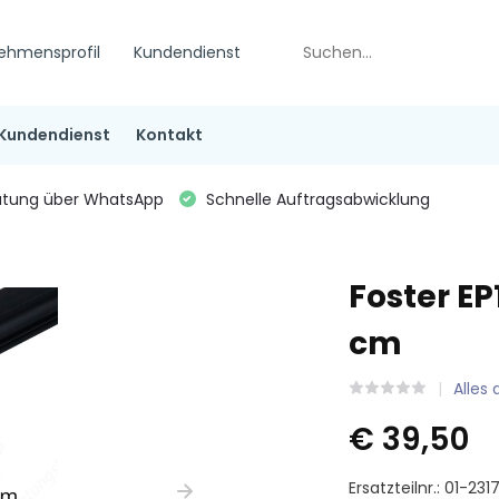
ehmensprofil
Kundendienst
Kundendienst
Kontakt
tung über WhatsApp
Schnelle Auftragsabwicklung
Foster EP
cm
Alles
€ 39,50
Ersatzteilnr.: 01-2317