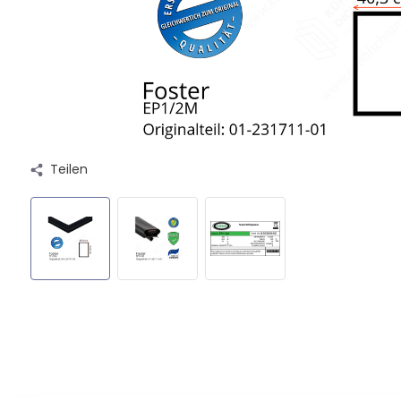
Teilen