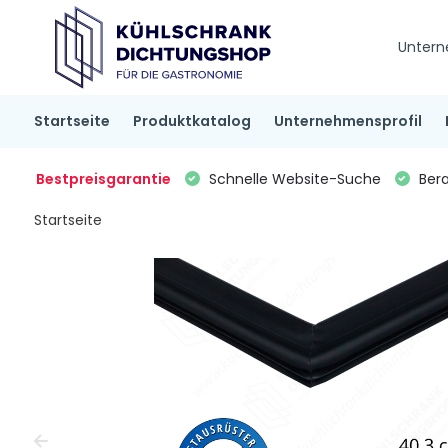
Untern
Startseite
Produktkatalog
Unternehmensprofil
Bestpreisgarantie
Schnelle Website-Suche
Bera
Startseite