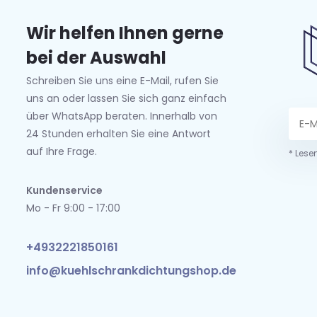
Wir helfen Ihnen gerne
bei der Auswahl
Schreiben Sie uns eine E-Mail, rufen Sie
uns an oder lassen Sie sich ganz einfach
über WhatsApp beraten. Innerhalb von
24 Stunden erhalten Sie eine Antwort
auf Ihre Frage.
* Lese
Kundenservice
Mo - Fr 9:00 - 17:00
+4932221850161
info@kuehlschrankdichtungshop.de