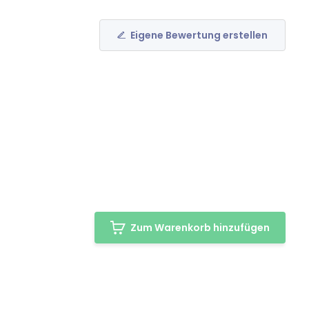
Eigene Bewertung erstellen
Zum Warenkorb hinzufügen