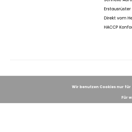
Erstausrüster 
Direkt vom He
HACCP Konfo
Wir benutzen Cookies nur für
Für w