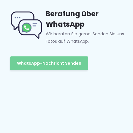
Beratung über
WhatsApp
Wir beraten Sie gerne. Senden Sie uns
Fotos auf WhatsApp.
WhatsApp-Nachricht Senden