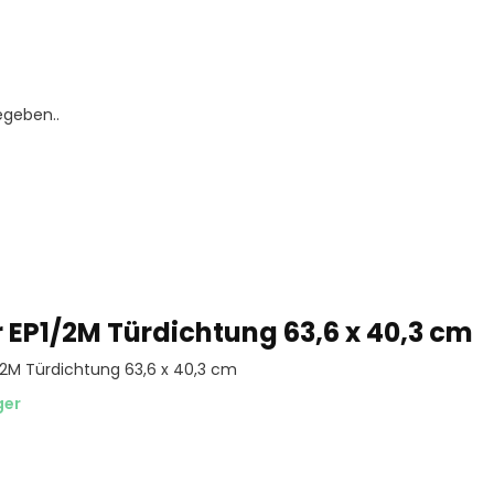
egeben..
r EP1/2M Türdichtung 63,6 x 40,3 cm
/2M Türdichtung 63,6 x 40,3 cm
ger