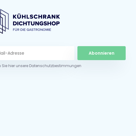
Abonnieren
n Sie hier unsere Datenschutzbestimmungen