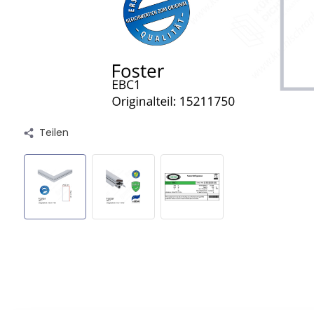
Teilen