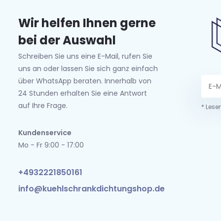
Wir helfen Ihnen gerne
bei der Auswahl
Schreiben Sie uns eine E-Mail, rufen Sie
uns an oder lassen Sie sich ganz einfach
über WhatsApp beraten. Innerhalb von
24 Stunden erhalten Sie eine Antwort
auf Ihre Frage.
* Lese
Kundenservice
Mo - Fr 9:00 - 17:00
+4932221850161
info@kuehlschrankdichtungshop.de