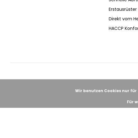
Erstausrüster 
Direkt vom He
HACCP Konfo
Wir benutzen Cookies nur für
Für w