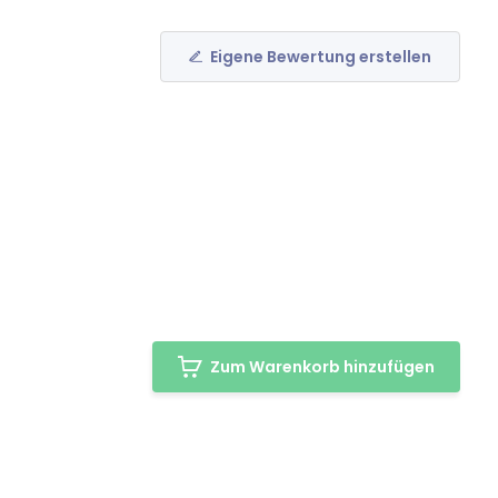
Eigene Bewertung erstellen
Zum Warenkorb hinzufügen