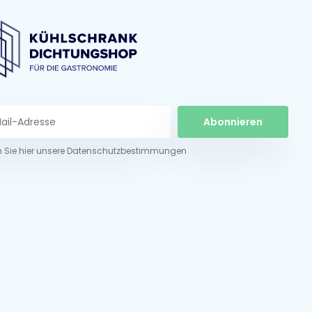
Abonnieren
n Sie hier unsere Datenschutzbestimmungen