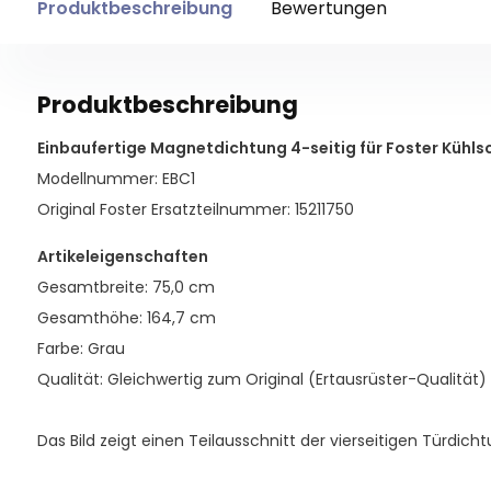
Produktbeschreibung
Bewertungen
Produktbeschreibung
Einbaufertige Magnetdichtung 4-seitig für Foster Kühls
Modellnummer: EBC1
Original Foster Ersatzteilnummer: 15211750
Artikeleigenschaften
Gesamtbreite: 75,0 cm
Gesamthöhe: 164,7 cm
Farbe: Grau
Qualität: Gleichwertig zum Original (Ertausrüster-Qualität)
Das Bild zeigt einen Teilausschnitt der vierseitigen Türdicht