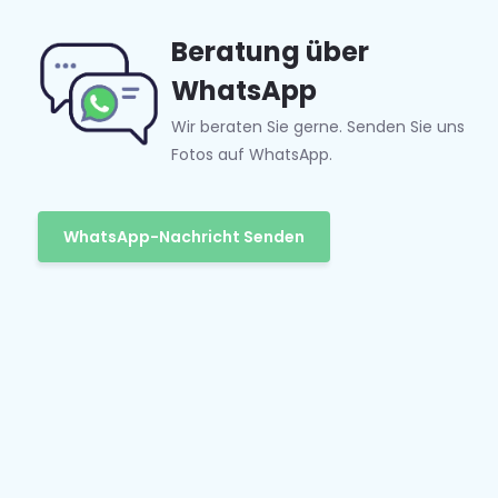
Beratung über
WhatsApp
Wir beraten Sie gerne. Senden Sie uns
Fotos auf WhatsApp.
WhatsApp-Nachricht Senden