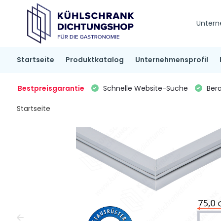
Untern
Startseite
Produktkatalog
Unternehmensprofil
Bestpreisgarantie
Schnelle Website-Suche
Bera
Startseite