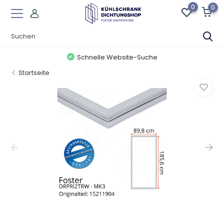
0
0
Schnelle Website-Suche
Startseite