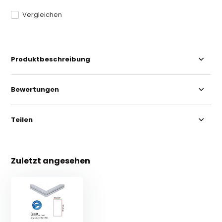
Vergleichen
Produktbeschreibung
Bewertungen
Teilen
Zuletzt angesehen