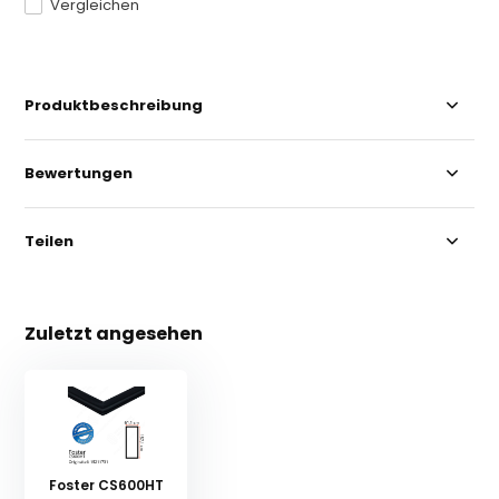
Vergleichen
Produktbeschreibung
Bewertungen
Teilen
Zuletzt angesehen
Foster CS600HT