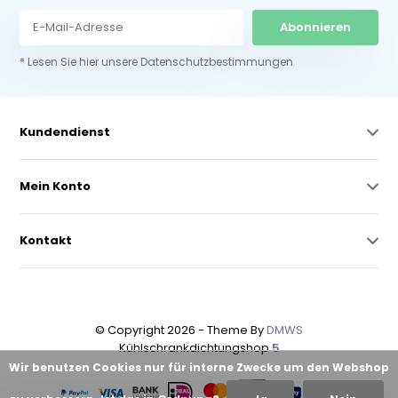
Abonnieren
* Lesen Sie hier unsere Datenschutzbestimmungen
Kundendienst
Mein Konto
Kontakt
© Copyright 2026 - Theme By
DMWS
Kühlschrankdichtungshop
5
Wir benutzen Cookies nur für interne Zwecke um den Webshop