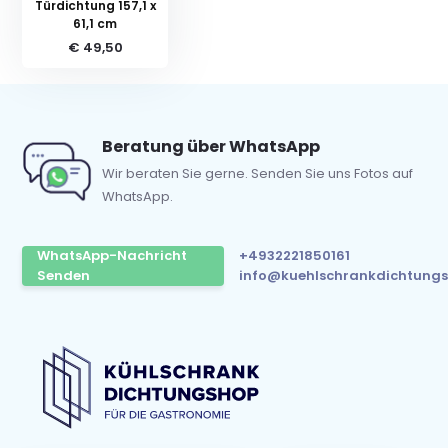
Türdichtung 157,1 x
61,1 cm
€ 49,50
Beratung über WhatsApp
Wir beraten Sie gerne. Senden Sie uns Fotos auf
WhatsApp.
WhatsApp-Nachricht
+4932221850161
Senden
info@kuehlschrankdichtungs