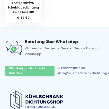
Foster CS2/2M
Schubladedichtung
30,7 x 63,6 cm
€ 39,50
Beratung über WhatsApp
Wir beraten Sie gerne. Senden Sie uns Fotos auf
WhatsApp.
WhatsApp-Nachricht
+4932221850161
Senden
info@kuehlschrankdichtungs