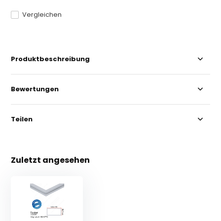
Vergleichen
Produktbeschreibung
Bewertungen
Teilen
Zuletzt angesehen