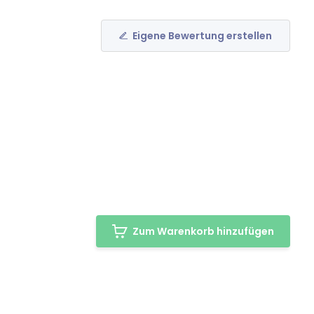
Eigene Bewertung erstellen
Zum Warenkorb hinzufügen