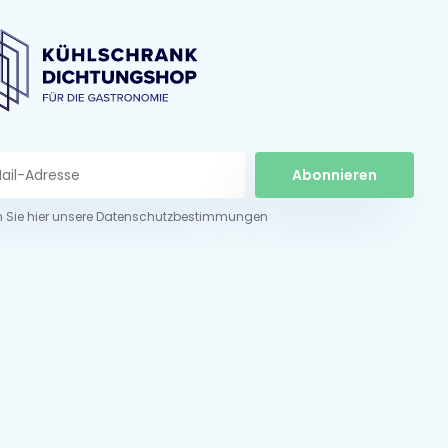
Abonnieren
n Sie hier unsere Datenschutzbestimmungen