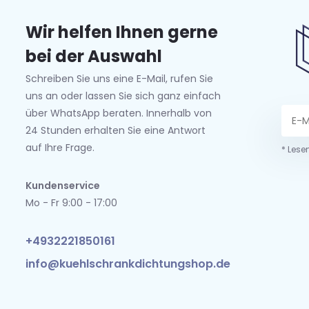
Wir helfen Ihnen gerne
bei der Auswahl
Schreiben Sie uns eine E-Mail, rufen Sie
uns an oder lassen Sie sich ganz einfach
über WhatsApp beraten. Innerhalb von
24 Stunden erhalten Sie eine Antwort
auf Ihre Frage.
* Lese
Kundenservice
Mo - Fr 9:00 - 17:00
+4932221850161
info@kuehlschrankdichtungshop.de