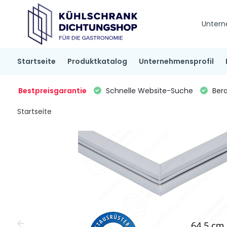
Untern
Startseite
Produktkatalog
Unternehmensprofil
Bestpreisgarantie
Schnelle Website-Suche
Bera
Startseite