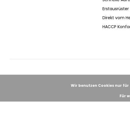
Erstausrüster 
Direkt vom He
HACCP Konfo
Wir benutzen Cookies nur für
Für w