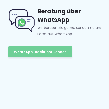
Beratung über
WhatsApp
Wir beraten Sie gerne. Senden Sie uns
Fotos auf WhatsApp.
WhatsApp-Nachricht Senden