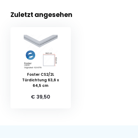
Zuletzt angesehen
Foster CS2/2L
Türdichtung 63,6 x
64,5 cm
€ 39,50