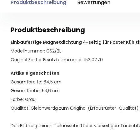
Produktbeschreibung
Bewertungen
Produktbeschreibung
Einbaufertige Magnetdichtung 4-seitig für Foster Kühltis
Modellnummer: CS2/2L
Original Foster Ersatzteilnummer: 15210770
Artikeleigenschaften
Gesamtbreite: 64,5 cm
Gesamthöhe: 63,6 cm
Farbe: Grau
Qualität: Gleichwertig zum Original (Ertausrüster-Qualität)
Das Bild zeigt einen Teilausschnitt der vierseitigen Türdicht