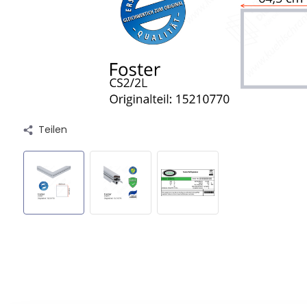
Teilen