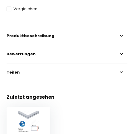
Vergleichen
Produktbeschreibung
Bewertungen
Teilen
Zuletzt angesehen