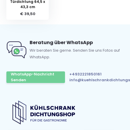
Türdichtung 64,5 x
43,3 cm
€ 39,50
Beratung über WhatsApp
Wir beraten Sie gerne. Senden Sie uns Fotos auf
WhatsApp.
WhatsApp-Nachricht
+4932221850161
Senden
info@kuehlschrankdichtungs