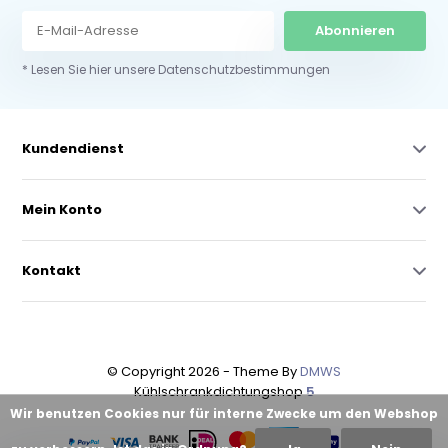
Abonnieren
* Lesen Sie hier unsere Datenschutzbestimmungen
Kundendienst
Mein Konto
Kontakt
© Copyright 2026 - Theme By
DMWS
Kühlschrankdichtungshop
5
Wir benutzen Cookies nur für interne Zwecke um den Webshop