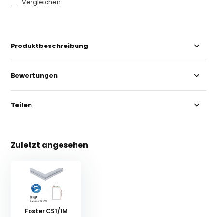
Vergleichen
Produktbeschreibung
Bewertungen
Teilen
Zuletzt angesehen
Foster CS1/1M