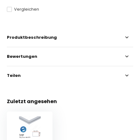
Vergleichen
Produktbeschreibung
Bewertungen
Teilen
Zuletzt angesehen