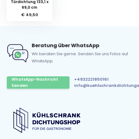
Türdichtung 133,1 x
69,0 cm
€ 49,50
Beratung über WhatsApp
Wir beraten Sie gerne. Senden Sie uns Fotos auf
WhatsApp.
WhatsApp-Nachricht
+4932221850161
Senden
info@kuehlschrankdichtungs