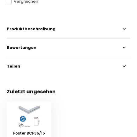
Vergleichen
Produktbeschreibung
Bewertungen
Teilen
Zuletzt angesehen
Foster BCF35/15