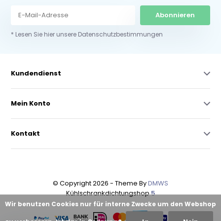
Abonnieren
* Lesen Sie hier unsere Datenschutzbestimmungen
Kundendienst
Mein Konto
Kontakt
© Copyright 2026 - Theme By
DMWS
Kühlschrankdichtungshop
5
Wir benutzen Cookies nur für interne Zwecke um den Webshop