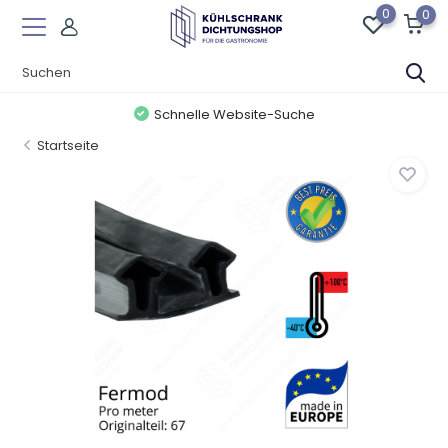
0
0
Schnelle Website-Suche
Startseite