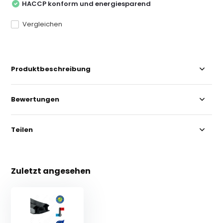
HACCP konform und energiesparend
Vergleichen
Produktbeschreibung
Bewertungen
Teilen
Zuletzt angesehen