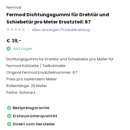
Fermod
Fermod Dichtungsgummi für Drehtür und
Schiebetür pro Meter Ersatzteil: 67
Alles anzeigen Produktkatalog
€ 39,-
Auf Lager
Dichtungsgummi für Drehtür und Schiebetür pro Meter für
Fermod Kühlzelle / Tiefkühlzelle
Original Fermod Ersatzteilnummer: 67
Preis pro laufendem Meter
Rollenlänge: 25 Meter
Farbe: Schwarz...
Bestpreisgarantie
Erstausrüsterqualität
Direkt vom Hersteller