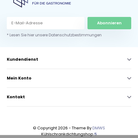
Abonnieren
* Lesen Sie hier unsere Datenschutzbestimmungen
Kundendienst
Mein Konto
Kontakt
© Copyright 2026 - Theme By
DMWS
Kühlschrankdichtungshop
5