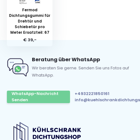
Fermod
Dichtungsgummi für
Drehtür und
Schiebetür pro
Meter Ersatzteil: 67
€ 39,-
Beratung über WhatsApp
Wir beraten Sie gerne. Senden Sie uns Fotos auf
WhatsApp.
WhatsApp-Nachricht
+4932221850161
Senden
info@kuehlschrankdichtungs