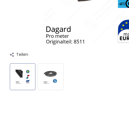
Teilen