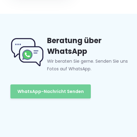
Beratung über
WhatsApp
Wir beraten Sie gerne. Senden Sie uns
Fotos auf WhatsApp.
WhatsApp-Nachricht Senden