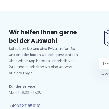
Wir helfen Ihnen gerne
bei der Auswahl
Schreiben Sie uns eine E-Mail, rufen Sie
uns an oder lassen Sie sich ganz einfach
über WhatsApp beraten. Innerhalb von
24 Stunden erhalten Sie eine Antwort
auf Ihre Frage.
* Lese
Kundenservice
Mo - Fr 9:00 - 17:00
+4932221850161