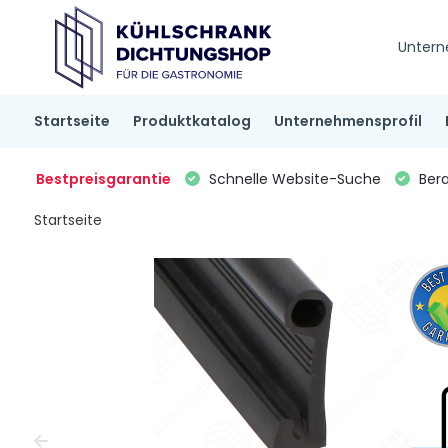
Untern
Startseite
Produktkatalog
Unternehmensprofil
Bestpreisgarantie
Schnelle Website-Suche
Bera
Startseite