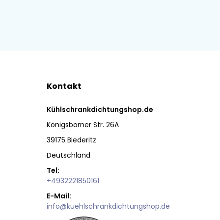
Kontakt
Kühlschrankdichtungshop.de
Königsborner Str. 26A
39175 Biederitz
Deutschland
Tel:
+4932221850161
E-Mail:
info@kuehlschrankdichtungshop.de