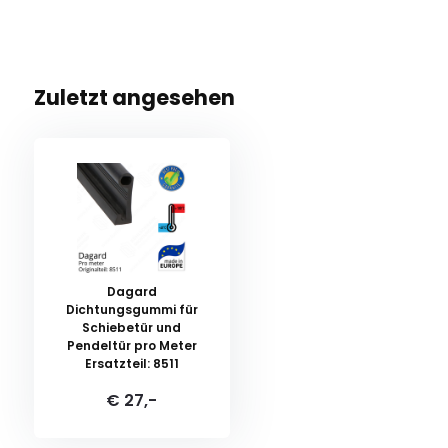
Zuletzt angesehen
Dagard
Dichtungsgummi für
Schiebetür und
Pendeltür pro Meter
Ersatzteil: 8511
€ 27,-