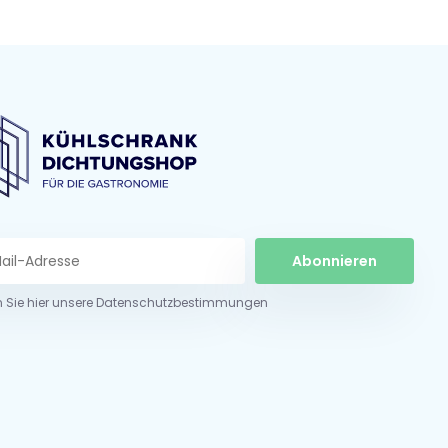
Abonnieren
n Sie hier unsere Datenschutzbestimmungen