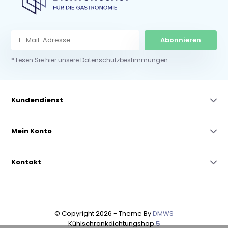
Abonnieren
* Lesen Sie hier unsere Datenschutzbestimmungen
Kundendienst
Mein Konto
Kontakt
© Copyright 2026 - Theme By
DMWS
Kühlschrankdichtungshop
5