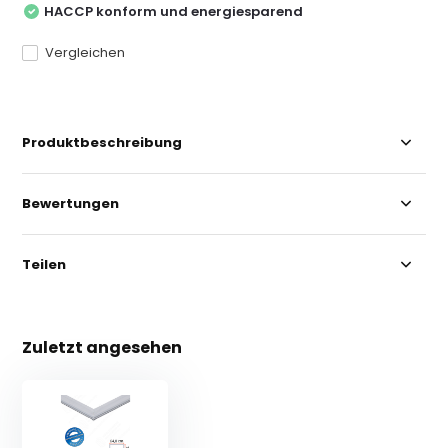
HACCP konform und energiesparend
Vergleichen
Produktbeschreibung
Bewertungen
Teilen
Zuletzt angesehen