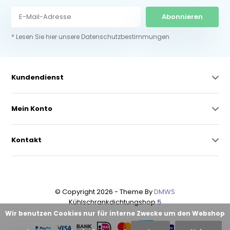
Abonnieren
* Lesen Sie hier unsere Datenschutzbestimmungen
Kundendienst
Mein Konto
Kontakt
© Copyright 2026 - Theme By
DMWS
Kühlschrankdichtungshop
5
Wir benutzen Cookies nur für interne Zwecke um den Webshop