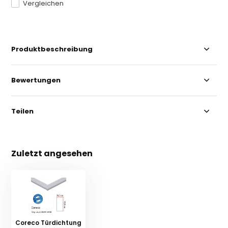
Vergleichen
Produktbeschreibung
Bewertungen
Teilen
Zuletzt angesehen
Coreco Türdichtung