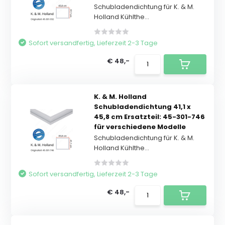
Schubladendichtung für K. & M.
Holland Kühlthe...
Sofort versandfertig, Lieferzeit 2-3 Tage
€ 48,-
K. & M. Holland
Schubladendichtung 41,1 x
45,8 cm Ersatzteil: 45-301-746
für verschiedene Modelle
Schubladendichtung für K. & M.
Holland Kühlthe...
Sofort versandfertig, Lieferzeit 2-3 Tage
€ 48,-