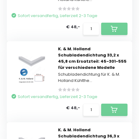
Sofort versandfertig, Lieferzeit 2-3 Tage
€ 48,-
K. & M. Holland
Schubladendichtung 33,2 x
45,8 cm Ersatzteil: 45-301-555
für verschiedene Modelle
Schubladendichtung für K. & M.
Holland Kühlthe...
Sofort versandfertig, Lieferzeit 2-3 Tage
€ 48,-
K. & M. Holland
Schubladendichtung 36,3 x