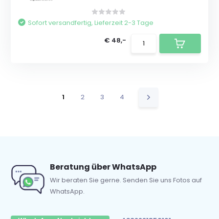
Sofort versandfertig, Lieferzeit 2-3 Tage
€ 48,-
1
2
3
4
Beratung über WhatsApp
Wir beraten Sie gerne. Senden Sie uns Fotos auf
WhatsApp.