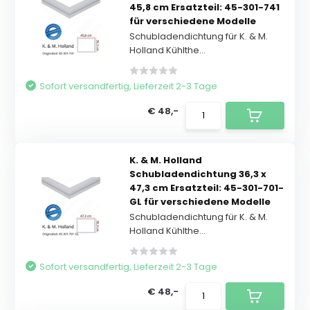
45,8 cm Ersatzteil: 45-301-741
für verschiedene Modelle
Schubladendichtung für K. & M.
Holland Kühlthe...
Sofort versandfertig, Lieferzeit 2-3 Tage
€ 48,-
K. & M. Holland
Schubladendichtung 36,3 x
47,3 cm Ersatzteil: 45-301-701-
GL für verschiedene Modelle
Schubladendichtung für K. & M.
Holland Kühlthe...
Sofort versandfertig, Lieferzeit 2-3 Tage
€ 48,-