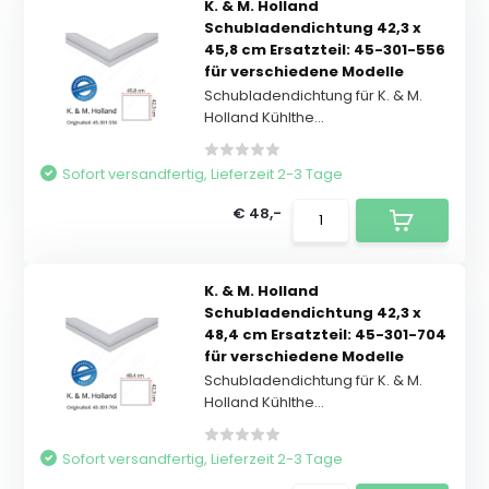
K. & M. Holland
Schubladendichtung 42,3 x
45,8 cm Ersatzteil: 45-301-556
für verschiedene Modelle
Schubladendichtung für K. & M.
Holland Kühlthe...
Sofort versandfertig, Lieferzeit 2-3 Tage
€ 48,-
K. & M. Holland
Schubladendichtung 42,3 x
48,4 cm Ersatzteil: 45-301-704
für verschiedene Modelle
Schubladendichtung für K. & M.
Holland Kühlthe...
Sofort versandfertig, Lieferzeit 2-3 Tage