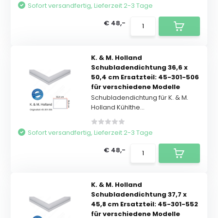
Sofort versandfertig, Lieferzeit 2-3 Tage
€ 48,-
K. & M. Holland
Schubladendichtung 36,6 x
50,4 cm Ersatzteil: 45-301-506
für verschiedene Modelle
Schubladendichtung für K. & M.
Holland Kühlthe...
Sofort versandfertig, Lieferzeit 2-3 Tage
€ 48,-
K. & M. Holland
Schubladendichtung 37,7 x
45,8 cm Ersatzteil: 45-301-552
für verschiedene Modelle