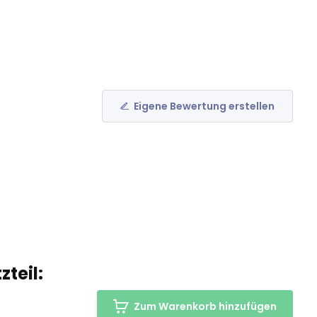
Eigene Bewertung erstellen
teil:
Zum Warenkorb hinzufügen