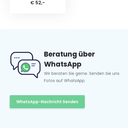
€ 52,-
Beratung über
WhatsApp
Wir beraten Sie gerne. Senden Sie uns
Fotos auf WhatsApp.
WhatsApp-Nachricht Senden