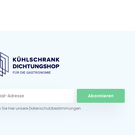
Abonnieren
n Sie hier unsere Datenschutzbestimmungen