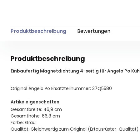
Produktbeschreibung
Bewertungen
Produktbeschreibung
Einbaufertig Magnetdichtung 4-seitig für Angelo Po Kühlt
Original Angelo Po Ersatzteilnummer: 37Q5580
Artikeleigenschaften
Gesamtbreite: 46,9 cm
Gesamthöhe: 66,8 cm
Farbe: Grau
Qualität: Gleichwertig zum Original (Ertausrüster-Qualität)