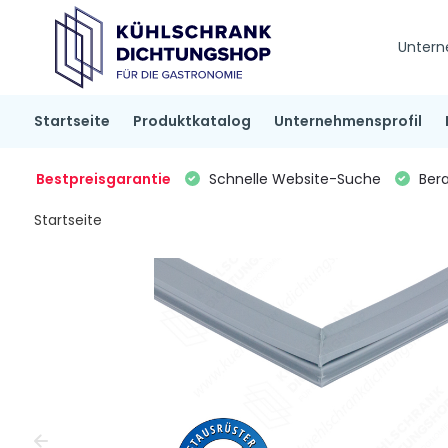
Untern
Startseite
Produktkatalog
Unternehmensprofil
Bestpreisgarantie
Schnelle Website-Suche
Bera
Startseite