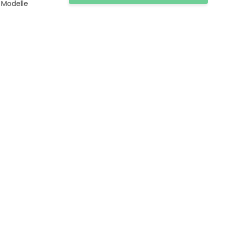
 Modelle