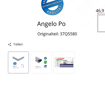
Teilen