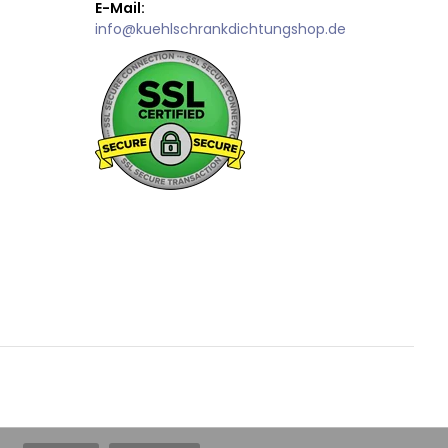
E-Mail:
info@kuehlschrankdichtungshop.de