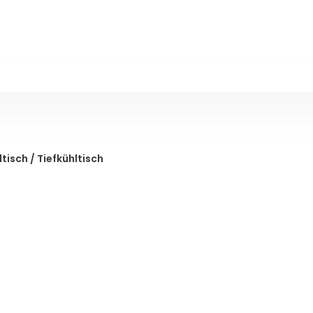
isch / Tiefkühltisch