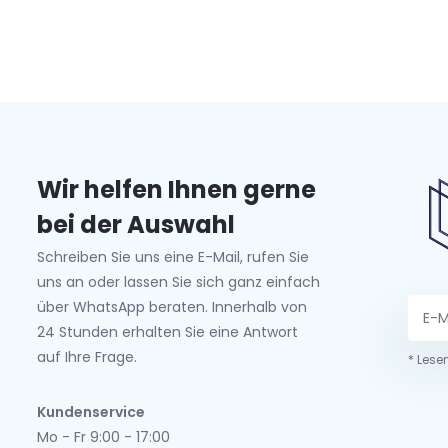
Wir helfen Ihnen gerne
bei der Auswahl
Schreiben Sie uns eine E-Mail, rufen Sie
uns an oder lassen Sie sich ganz einfach
über WhatsApp beraten. Innerhalb von
24 Stunden erhalten Sie eine Antwort
auf Ihre Frage.
* Lese
Kundenservice
Mo - Fr 9:00 - 17:00