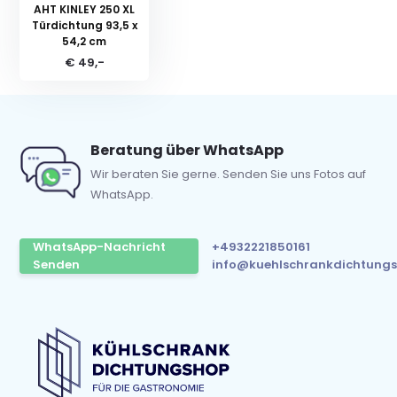
AHT KINLEY 250 XL
Türdichtung 93,5 x
54,2 cm
€ 49,-
Beratung über WhatsApp
Wir beraten Sie gerne. Senden Sie uns Fotos auf
WhatsApp.
WhatsApp-Nachricht
+4932221850161
Senden
info@kuehlschrankdichtungs