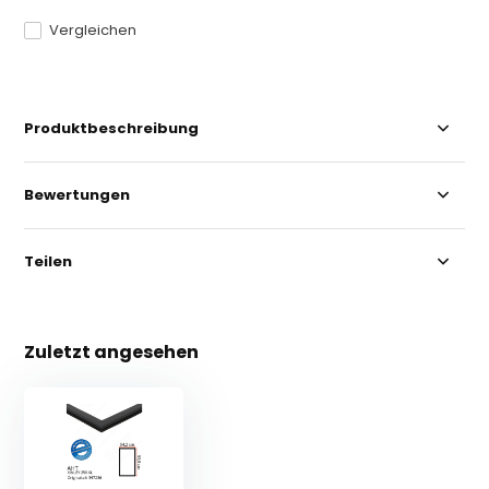
Vergleichen
Produktbeschreibung
Bewertungen
Teilen
Zuletzt angesehen