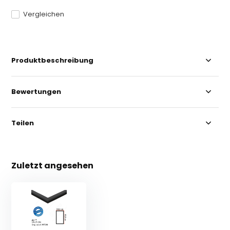
Vergleichen
Produktbeschreibung
Bewertungen
Teilen
Zuletzt angesehen