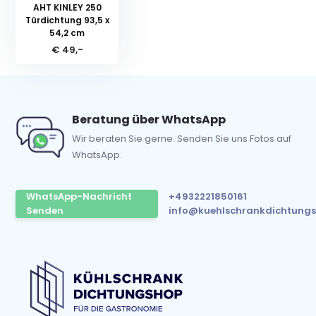
AHT KINLEY 250
Türdichtung 93,5 x
54,2 cm
€ 49,-
Beratung über WhatsApp
Wir beraten Sie gerne. Senden Sie uns Fotos auf
WhatsApp.
WhatsApp-Nachricht
+4932221850161
Senden
info@kuehlschrankdichtungs